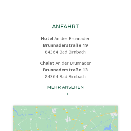
ANFAHRT
Hotel
An der Brunnader
Brunnaderstraße 19
84364 Bad Birnbach
Chalet
An der Brunnader
Brunnaderstraße 13
84364 Bad Birnbach
MEHR ANSEHEN
⟶