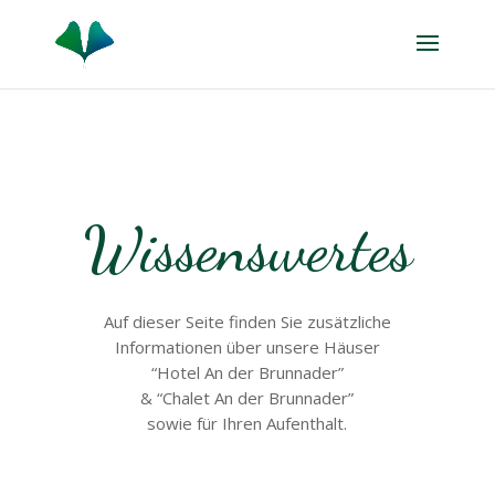
Wissenswertes
Auf dieser Seite finden Sie zusätzliche
Informationen über unsere Häuser
“Hotel An der Brunnader”
& “Chalet An der Brunnader”
sowie für Ihren Aufenthalt.