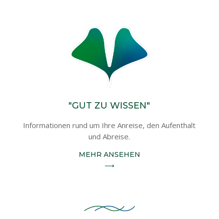
"GUT ZU WISSEN"
Informationen rund um Ihre Anreise, den Aufenthalt
und Abreise.
MEHR ANSEHEN
⟶