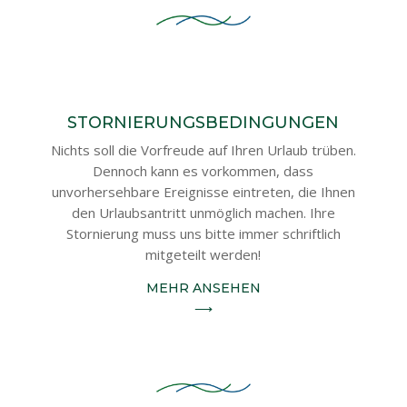
STORNIERUNGSBEDINGUNGEN
Nichts soll die Vorfreude auf Ihren Urlaub trüben.
Dennoch kann es vorkommen, dass
unvorhersehbare Ereignisse eintreten, die Ihnen
den Urlaubsantritt unmöglich machen. Ihre
Stornierung muss uns bitte immer schriftlich
mitgeteilt werden!
MEHR ANSEHEN
⟶