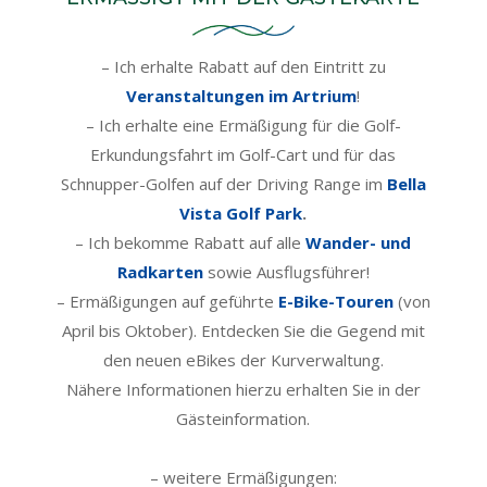
– Ich erhalte Rabatt auf den Eintritt zu
Veranstaltungen im Artrium
!
– Ich erhalte eine Ermäßigung für die Golf-
Erkundungsfahrt im Golf-Cart und für das
Schnupper-Golfen auf der Driving Range im
Bella
Vista Golf Park
.
– Ich bekomme Rabatt auf alle
Wander- und
Radkarten
sowie Ausflugsführer!
– Ermäßigungen auf geführte
E-Bike-Touren
(von
April bis Oktober). Entdecken Sie die Gegend mit
den neuen eBikes der Kurverwaltung.
Nähere Informationen hierzu erhalten Sie in der
Gästeinformation.
– weitere Ermäßigungen: