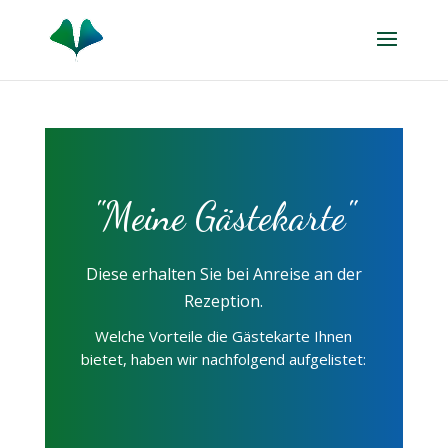
"Meine Gästekarte"
Diese erhalten Sie bei Anreise an der
Rezeption.
Welche Vorteile die Gästekarte Ihnen
bietet, haben wir nachfolgend aufgelistet: