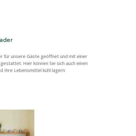
nader
r für unsere Gäste geöffnet und mit einer
gestattet.
Hier können Sie sich auch einen
d Ihre Lebensmittel kühl lagern.