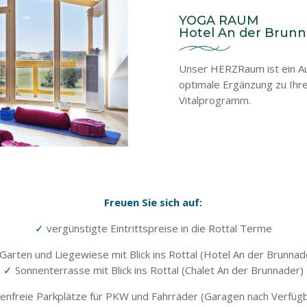
YOGA RAUM
Hotel An der Brun
Unser HERZRaum ist ein Au
optimale Ergänzung zu Ihr
Vitalprogramm.
Freuen Sie sich auf:
✓
vergünstigte Eintrittspreise in die Rottal Terme
Garten und Liegewiese mit Blick ins Rottal (Hotel An der Brunnad
✓
Sonnenterrasse mit Blick ins Rottal (Chalet An der Brunnader)
enfreie Parkplätze für PKW und Fahrräder (Garagen nach Verfügb