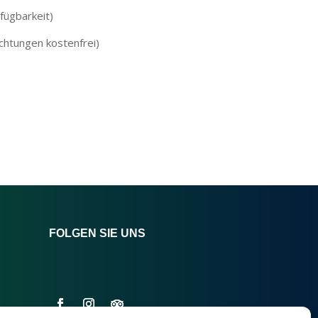
fügbarkeit)
chtungen kostenfrei)
FOLGEN SIE UNS