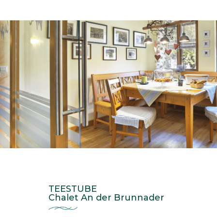
TEESTUBE
Chalet An der Brunnader