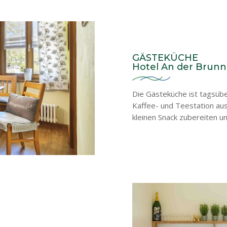
GÄSTEKÜCHE
Hotel An der Brun
Die Gästeküche ist tagsübe
Kaffee- und Teestation aus
kleinen Snack zubereiten un