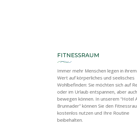
FITNESSRAUM
Immer mehr Menschen legen in ihrem
Wert auf körperliches und seelisches
Wohlbefinden: Sie möchten sich auf R
oder im Urlaub entspannen, aber auc
bewegen können.
In unserem “Hotel 
Brunnader” können Sie den Fitnessra
kostenlos nutzen und Ihre Routine
beibehalten.