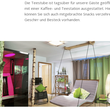
Die Teestube ist tagsüber für unsere Gäste geöff
mit einer Kaffee- und Teestation ausgestattet.
Hi
können Sie sich auch mitgebrachte Snacks verzehr
Geschirr und Besteck vorhanden.