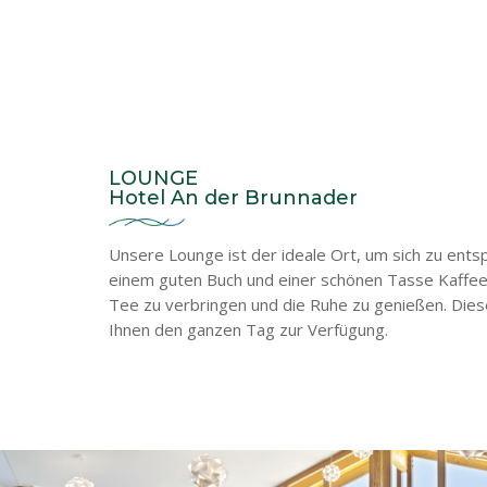
LOUNGE
Hotel An der Brunnader
Unsere Lounge ist der ideale Ort, um sich zu ents
einem guten Buch und einer schönen Tasse Kaffee
Tee zu verbringen und die Ruhe zu genießen.
Dies
Ihnen den ganzen Tag zur Verfügung.